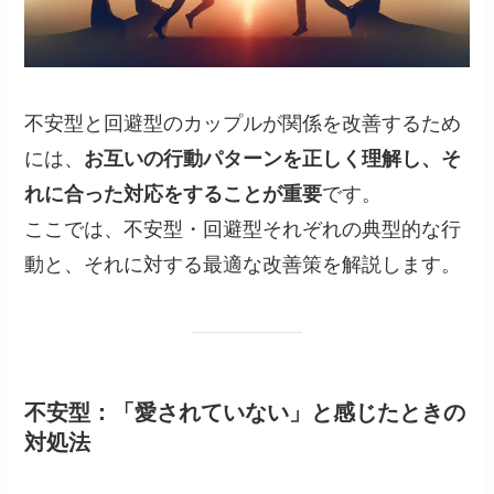
不安型と回避型のカップルが関係を改善するため
には、
お互いの行動パターンを正しく理解し、そ
れに合った対応をすることが重要
です。
ここでは、不安型・回避型それぞれの典型的な行
動と、それに対する最適な改善策を解説します。
不安型：「愛されていない」と感じたときの
対処法