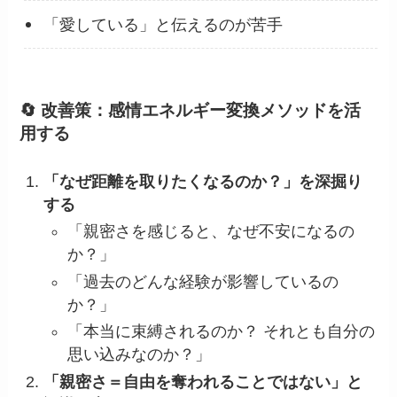
「愛している」と伝えるのが苦手
🔄 改善策：感情エネルギー変換メソッドを活
用する
「なぜ距離を取りたくなるのか？」を深掘り
する
「親密さを感じると、なぜ不安になるの
か？」
「過去のどんな経験が影響しているの
か？」
「本当に束縛されるのか？ それとも自分の
思い込みなのか？」
「親密さ＝自由を奪われることではない」と