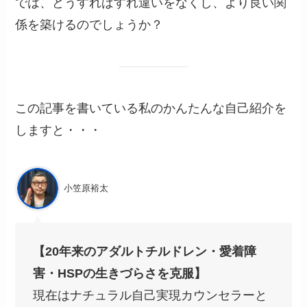
では、どうすればすれ違いをなくし、より良い関
係を築けるのでしょうか？
この記事を書いている私のかんたんな自己紹介を
しますと・・・
小笠原裕太
【20年来のアダルトチルドレン・愛着障
害・HSPの生きづらさを克服】
現在はナチュラル自己実現カウンセラーと