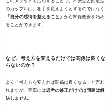
このメソッドを活用することで、不安型と回避型
のカップルは、相手を変えようとするのではなく
「自分の感情を整えること」
から関係改善を始め
ることができます。
なぜ、考え方を変えるだけでは関係は良くな
らないのか？
よく「考え方を変えれば関係は良くなる」と言わ
れますが、実際には
思考の修正だけでは問題は解
決しません
。