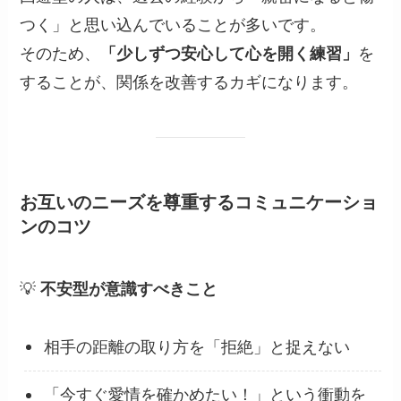
つく」と思い込んでいることが多いです。
そのため、
「少しずつ安心して心を開く練習」
を
することが、関係を改善するカギになります。
お互いのニーズを尊重するコミュニケーショ
ンのコツ
💡
不安型が意識すべきこと
相手の距離の取り方を「拒絶」と捉えない
「今すぐ愛情を確かめたい！」という衝動を