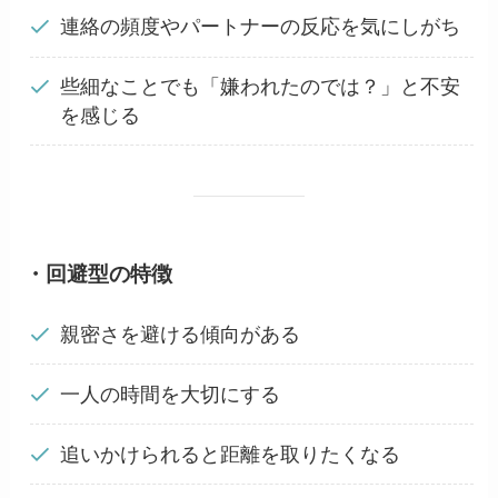
連絡の頻度やパートナーの反応を気にしがち
些細なことでも「嫌われたのでは？」と不安
を感じる
・回避型の特徴
親密さを避ける傾向がある
一人の時間を大切にする
追いかけられると距離を取りたくなる