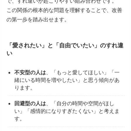
で、すれ違いが起こりやすい組み合わせです。
この関係の根本的な問題を理解することで、改善
の第一歩を踏み出せます。
「愛されたい」と「自由でいたい」のすれ違
い
不安型の人は
、「もっと愛してほしい」「一
緒にいる時間を増やしたい」と思う傾向があ
ります。
回避型の人は
、「自分の時間や空間がほし
い」「感情的になりすぎたくない」と考えま
す。