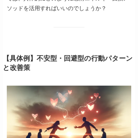
ソッドを活用すればいいのでしょうか？
【具体例】不安型・回避型の行動パターン
と改善策