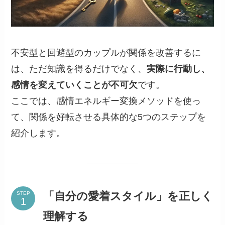
不安型と回避型のカップルが関係を改善するに
は、ただ知識を得るだけでなく、
実際に行動し、
感情を変えていくことが不可欠
です。
ここでは、感情エネルギー変換メソッドを使っ
て、関係を好転させる具体的な5つのステップを
紹介します。
「自分の愛着スタイル」を正しく
STEP
理解する