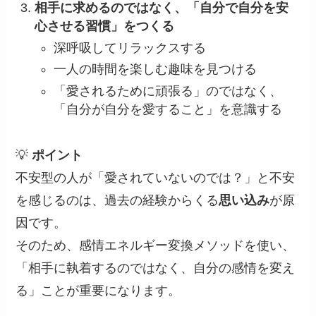
相手に求めるのではなく、「自分で自分を安
心させる習慣」をつくる
深呼吸してリラックスする
一人の時間を楽しむ趣味を見つける
「愛されるために頑張る」のではなく、
「自分が自分を愛すること」を意識する
💡
ポイント
不安型の人が「愛されていないのでは？」と不安
を感じるのは、過去の経験からくる
思い込み
が原
因です。
そのため、感情エネルギー変換メソッドを使い、
「相手に執着するのではなく、自分の感情を変え
る」ことが重要になります。