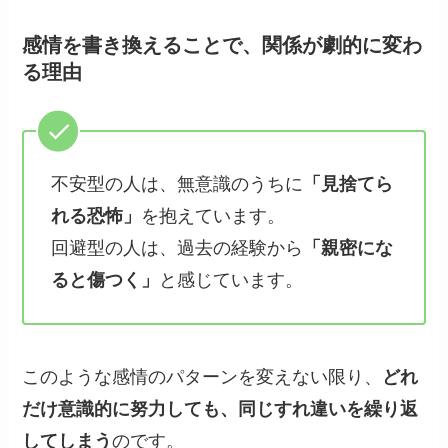
感情を書き換えることで、関係が劇的に変わ
る理由
不安型の人は、無意識のうちに
「見捨てら
れる恐怖」
を抱えています。
回避型の人は、過去の経験から
「親密にな
ると傷つく」
と感じています。
このような感情のパターンを変えない限り、
どれ
だけ意識的に努力しても、同じすれ違いを繰り返
してしまう
のです。