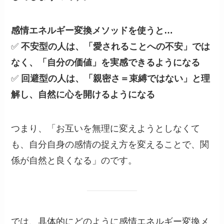
感情エネルギー変換メソッドを使うと…
✅
不安型の人は、「愛されることへの不安」では
なく、「自分の価値」を実感できるようになる
✅
回避型の人は、「親密さ＝束縛ではない」と理
解し、自然に心を開けるようになる
つまり、「お互いを無理に変えようとしなくて
も、自分自身の感情の捉え方を変えることで、関
係が自然と良くなる」のです。
では、具体的にどのように感情エネルギー変換メ