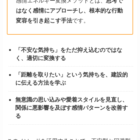
感情エネルギー変換メソッドとは、
思考で
はなく感情にアプローチし、根本的な行動
変容を引き起こす手法
です。
「不安な気持ち」をただ抑え込むのではな
く、適切に変換する
「距離を取りたい」という気持ちを、建設的
に伝える方法を学ぶ
無意識の思い込みや愛着スタイルを見直し、
関係に悪影響を及ぼす感情パターンを改善す
る