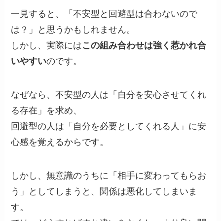
一見すると、「不安型と回避型は合わないので
は？」と思うかもしれません。
しかし、実際には
この組み合わせは強く惹かれ合
いやすい
のです。
なぜなら、不安型の人は「自分を安心させてくれ
る存在」を求め、
回避型の人は「自分を必要としてくれる人」に安
心感を覚えるからです。
しかし、無意識のうちに「相手に変わってもらお
う」としてしまうと、関係は悪化してしまいま
す。