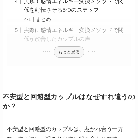
実践！感情エネルギー変換メソッドで関
係を好転させる5つのステップ
まとめ
実際に感情エネルギー変換メソッドで関
係が改善したカップルの声
もっと見る
不安型と回避型カップルはなぜすれ違うの
か？
不安型と回避型のカップルは、惹かれ合う一方