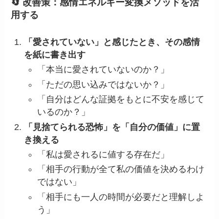
🔄 改善策：感情エネルギー変換メソッドを活
用する
「愛されていない」と感じたとき、その感情
を紙に書き出す
「本当に愛されていないのか？」
「ただの思い込みではないか？」
「自分はどんな証拠をもとに不安を感じて
いるのか？」
「見捨てられる恐怖」を「自分の価値」に置
き換える
「私は愛されるに値する存在だ」
「相手の行動が全て私の価値を決めるわけ
ではない」
「相手にも一人の時間が必要だと理解しよ
う」