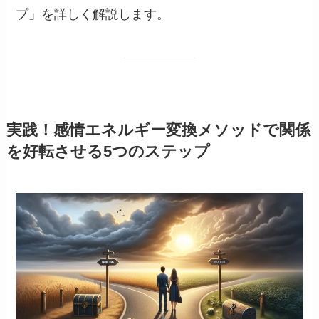
プ」を詳しく解説します。
実践！感情エネルギー変換メソッドで関係
を好転させる5つのステップ