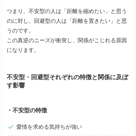
つまり、不安型の人は「距離を縮めたい」と思う
のに対し、回避型の人は「距離を置きたい」と思
うのです。
この真逆のニーズが衝突し、関係がこじれる原因
になります。
不安型・回避型それぞれの特徴と関係に及ぼ
す影響
・不安型の特徴
愛情を求める気持ちが強い