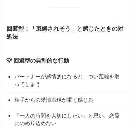
回避型：「束縛されそう」と感じたときの対
処法
💡 回避型の典型的な行動
パートナーが感情的になると、つい距離を取
ってしまう
相手からの愛情表現が重く感じる
「一人の時間を大切にしたい」と思い、恋愛
にのめり込めない