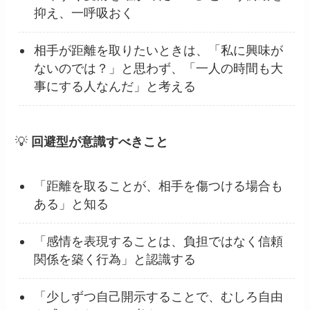
抑え、一呼吸おく
相手が距離を取りたいときは、「私に興味が
ないのでは？」と思わず、「一人の時間も大
事にする人なんだ」と考える
💡
回避型が意識すべきこと
「距離を取ることが、相手を傷つける場合も
ある」と知る
「感情を表現することは、負担ではなく信頼
関係を築く行為」と認識する
「少しずつ自己開示することで、むしろ自由