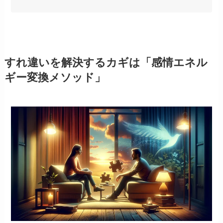
すれ違いを解決するカギは「感情エネル
ギー変換メソッド」