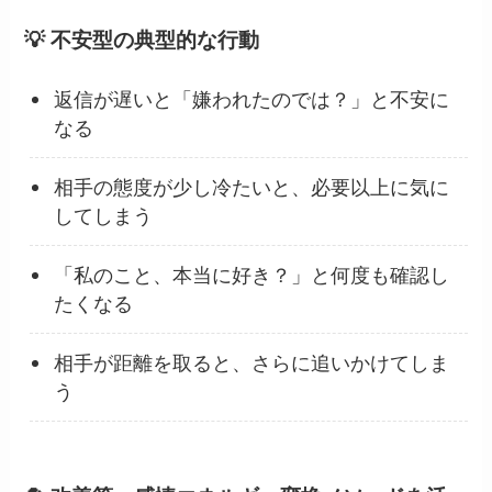
💡 不安型の典型的な行動
返信が遅いと「嫌われたのでは？」と不安に
なる
相手の態度が少し冷たいと、必要以上に気に
してしまう
「私のこと、本当に好き？」と何度も確認し
たくなる
相手が距離を取ると、さらに追いかけてしま
う