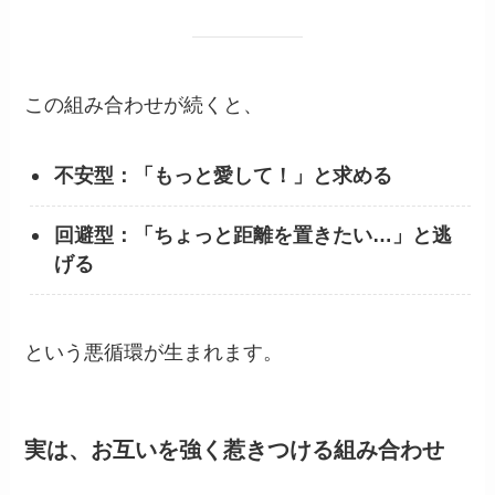
この組み合わせが続くと、
不安型：「もっと愛して！」と求める
回避型：「ちょっと距離を置きたい…」と逃
げる
という悪循環が生まれます。
実は、お互いを強く惹きつける組み合わせ