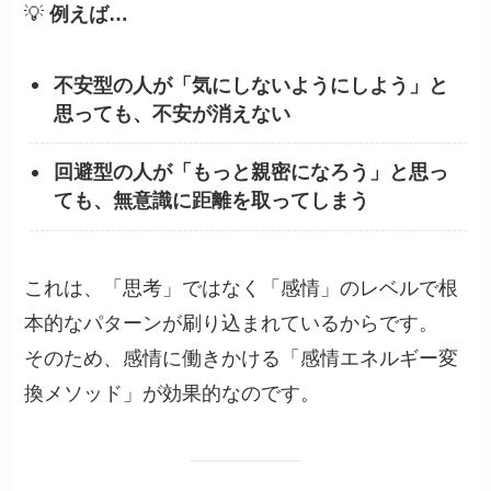
💡
例えば…
不安型の人が「気にしないようにしよう」と
思っても、不安が消えない
回避型の人が「もっと親密になろう」と思っ
ても、無意識に距離を取ってしまう
これは、「思考」ではなく「感情」のレベルで根
本的なパターンが刷り込まれているからです。
そのため、感情に働きかける「感情エネルギー変
換メソッド」が効果的なのです。