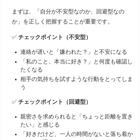
まずは、「自分が不安型なのか、回避型なの
か」を正しく把握することが重要です。
✅
チェックポイント（不安型）
連絡が遅いと「嫌われた？」と不安になる
「私のこと、本当に好き？」と何度も確認し
たくなる
相手の気持ちを試すような行動をとってしま
う
✅
チェックポイント（回避型）
親密さを求められると「ちょっと距離を置き
たい」と感じる
「好きだけど、一人の時間がないと落ち着か