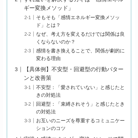
ギー変換メソッド」
そもそも「感情エネルギー変換メソッ
ド」とは？
なぜ、考え方を変えるだけでは関係は良
くならないのか？
感情を書き換えることで、関係が劇的に
変わる理由
【具体例】不安型・回避型の行動パター
ンと改善策
不安型：「愛されていない」と感じたと
きの対処法
回避型：「束縛されそう」と感じたとき
の対処法
お互いのニーズを尊重するコミュニケー
ションのコツ