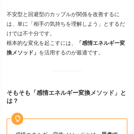
不安型と回避型のカップルが関係を改善するに
は、単に「相手の気持ちを理解しよう」とするだ
けでは不十分です。
根本的な変化を起こすには、
「感情エネルギー変
換メソッド」
を活用するのが最適です。
そもそも「感情エネルギー変換メソッド」と
は？