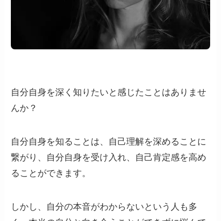
自分自身を深く知りたいと感じたことはありませ
んか？
自分自身を知ることは、自己理解を深めることに
繋がり、自分自身を受け入れ、自己肯定感を高め
ることができます。
しかし、自分の本音がわからないという人も多