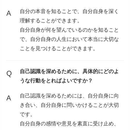
自分の本音を知ることで、自分自身を深く
A
理解することができます。
自分自身が何を望んでいるのかを知ること
で、自分自身の人生において本当に大切な
ことを見つけることができます。
自己認識を深めるために、具体的にどのよ
Q
うな行動をとればよいですか？
自己認識を深めるためには、自分自身に向
A
き合い、自分自身に問いかけることが大切
です。
自分自身の感情や意見を素直に受け止め、