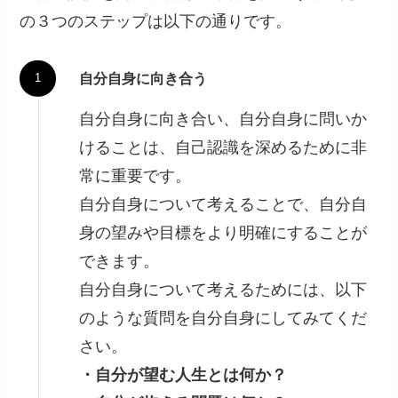
の３つのステップは以下の通りです。
自分自身に向き合う
自分自身に向き合い、自分自身に問いか
けることは、自己認識を深めるために非
常に重要です。
自分自身について考えることで、自分自
身の望みや目標をより明確にすることが
できます。
自分自身について考えるためには、以下
のような質問を自分自身にしてみてくだ
さい。
・自分が望む人生とは何か？