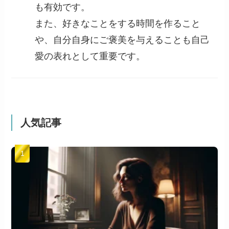
も有効です。
また、好きなことをする時間を作ること
や、自分自身にご褒美を与えることも自己
愛の表れとして重要です。
人気記事