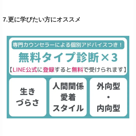
7.更に学びたい方にオススメ