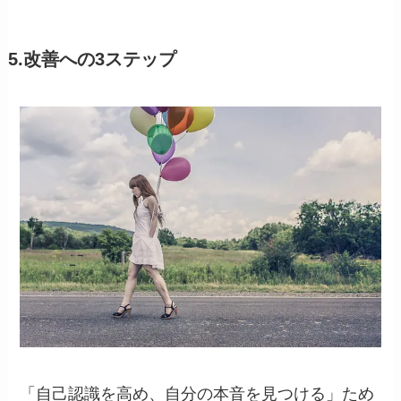
5.改善への3ステップ
「自己認識を高め、自分の本音を見つける」ため