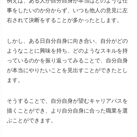
例えば、ある人が自分自身が本当はどのような仕
事をしたいのか分からず、いつも他人の意見に左
右されて決断をすることが多かったとします。
しかし、ある日自分自身に向き合い、自分がどの
ようなことに興味を持ち、どのようなスキルを持
っているのかを振り返ってみることで、自分自身
が本当にやりたいことを見出すことができたとし
ます。
そうすることで、自分自身が望むキャリアパスを
描くことができ、より自分自身に合った職業を選
ぶことができます。