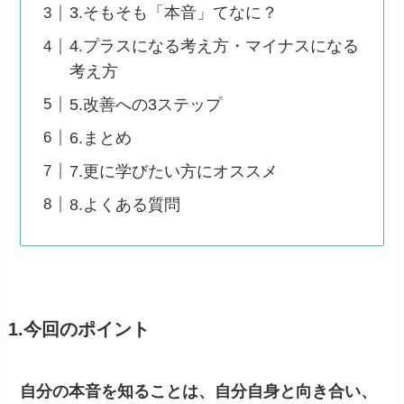
3.そもそも「本音」てなに？
4.プラスになる考え方・マイナスになる
考え方
5.改善への3ステップ
6.まとめ
7.更に学びたい方にオススメ
8.よくある質問
1.今回のポイント
自分の本音を知ることは、自分自身と向き合い、