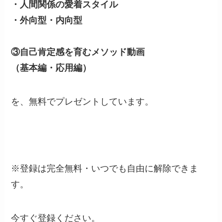
・人間関係の愛着スタイル
・外向型・内向型
③自己肯定感を育むメソッド動画
（基本編・応用編）
を、無料でプレゼントしています。
※登録は完全無料・いつでも自由に解除できま
す。
今すぐ登録ください。