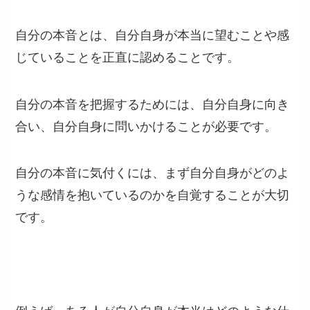
自分の本音とは、自分自身が本当に望むことや感
じていることを正直に認めることです。
自分の本音を把握するためには、自分自身に向き
合い、自分自身に問いかけることが必要です。
自分の本音に気付くには、まず自分自身がどのよ
うな感情を抱いているのかを自覚することが大切
です。