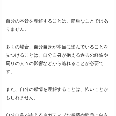
自分の本音を理解することは、簡単なことではあ
りません。
多くの場合、自分自身が本当に望んでいることを
見つけることは、自分自身が抱える過去の経験や
周りの人々の影響などから逃れることが必要で
す。
また、自分の感情を理解することは、怖いことか
もしれません。
自分自身が抱えるネガティブな感情や問題に向き