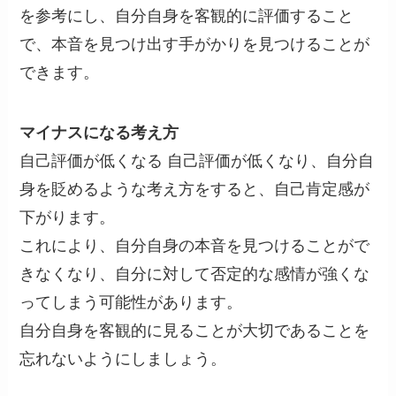
を参考にし、自分自身を客観的に評価すること
で、本音を見つけ出す手がかりを見つけることが
できます。
マイナスになる考え方
自己評価が低くなる 自己評価が低くなり、自分自
身を貶めるような考え方をすると、自己肯定感が
下がります。
これにより、自分自身の本音を見つけることがで
きなくなり、自分に対して否定的な感情が強くな
ってしまう可能性があります。
自分自身を客観的に見ることが大切であることを
忘れないようにしましょう。