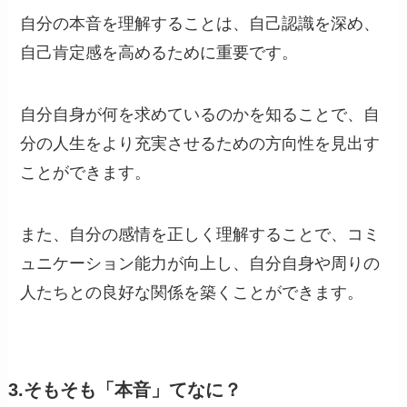
自分の本音を理解することは、自己認識を深め、
自己肯定感を高めるために重要です。
自分自身が何を求めているのかを知ることで、自
分の人生をより充実させるための方向性を見出す
ことができます。
また、自分の感情を正しく理解することで、コミ
ュニケーション能力が向上し、自分自身や周りの
人たちとの良好な関係を築くことができます。
3.そもそも「本音」てなに？