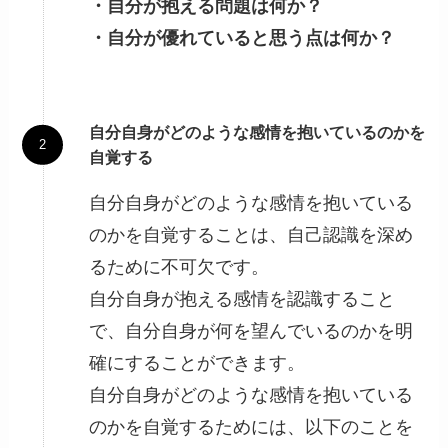
・自分が抱える問題は何か？
・自分が優れていると思う点は何か？
自分自身がどのような感情を抱いているのかを
自覚する
自分自身がどのような感情を抱いている
のかを自覚することは、自己認識を深め
るために不可欠です。
自分自身が抱える感情を認識すること
で、自分自身が何を望んでいるのかを明
確にすることができます。
自分自身がどのような感情を抱いている
のかを自覚するためには、以下のことを