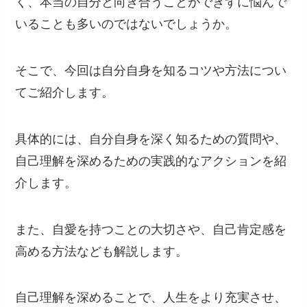
く、本当の自分と向き合うことができずに悩んで
いることも多いのではないでしょうか。
そこで、今回は自分自身を知るコツや方法につい
てご紹介します。
具体的には、自分自身を深く知るための質問や、
自己理解を深めるための実践的なアクションを紹
介します。
また、自愛を持つことの大切さや、自己肯定感を
高める方法なども解説します。
自己理解を深めることで、人生をより充実させ、