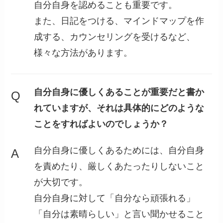
自分自身を認めることも重要です。
また、日記をつける、マインドマップを作
成する、カウンセリングを受けるなど、
様々な方法があります。
自分自身に優しくあることが重要だと書か
Q
れていますが、それは具体的にどのような
ことをすればよいのでしょうか？
自分自身に優しくあるためには、自分自身
A
を責めたり、厳しくあたったりしないこと
が大切です。
自分自身に対して「自分なら頑張れる」
「自分は素晴らしい」と言い聞かせること