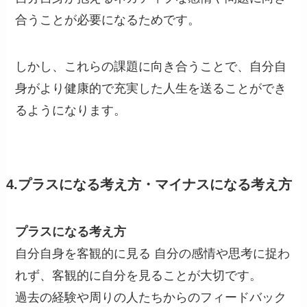
合うことが必要になるためです。
しかし、これらの課題に向き合うことで、自分自
身がより健康的で充実した人生を送ることができ
るようになります。
4.プラスになる考え方・マイナスになる考え方
プラスになる考え方
自分自身を客観的に見る 自分の感情や思考に捉わ
れず、客観的に自分を見ることが大切です。
過去の経験や周りの人たちからのフィードバック