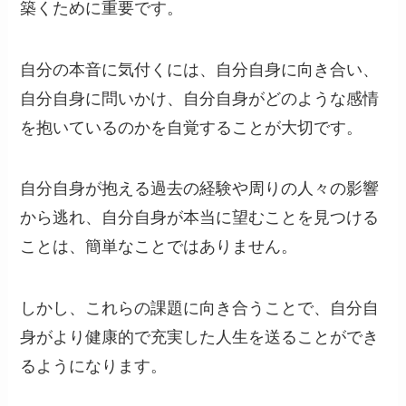
築くために重要です。
自分の本音に気付くには、自分自身に向き合い、
自分自身に問いかけ、自分自身がどのような感情
を抱いているのかを自覚することが大切です。
自分自身が抱える過去の経験や周りの人々の影響
から逃れ、自分自身が本当に望むことを見つける
ことは、簡単なことではありません。
しかし、これらの課題に向き合うことで、自分自
身がより健康的で充実した人生を送ることができ
るようになります。