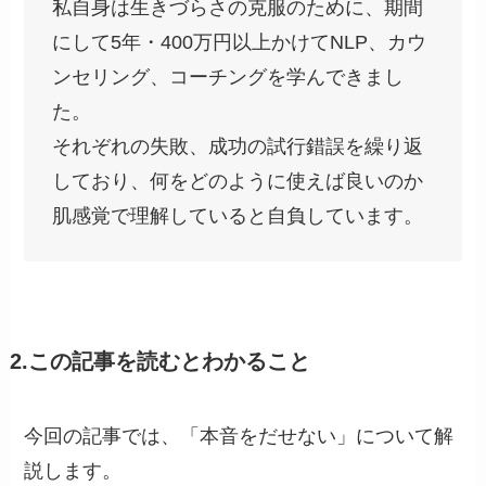
私自身は生きづらさの克服のために、期間
にして5年・400万円以上かけてNLP、カウ
ンセリング、コーチングを学んできまし
た。
それぞれの失敗、成功の試行錯誤を繰り返
しており、何をどのように使えば良いのか
肌感覚で理解していると自負しています。
2.この記事を読むとわかること
今回の記事では、「本音をだせない」について解
説します。