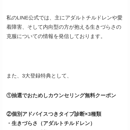
私のLINE公式では、主にアダルトチルドレンや愛
着障害、そして内向型の方が抱える生きづらさの
克服についての情報を発信しております。
また、3大登録特典として、
①抽選でおためしカウンセリング無料クーポン
②個別アドバイスつきタイプ診断×3種類
・生きづらさ（アダルトチルドレン）