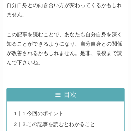
自分自身との向き合い方が変わってくるかもしれ
ません。
この記事を読むことで、あなたも自分自身を深く
知ることができるようになり、自分自身との関係
が改善されるかもしれません。是非、最後まで読
んで下さいね。
目次
1.今回のポイント
2.この記事を読むとわかること