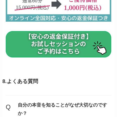
8.よくある質問
自分の本音を知ることがなぜ大切なのです
Q
か？