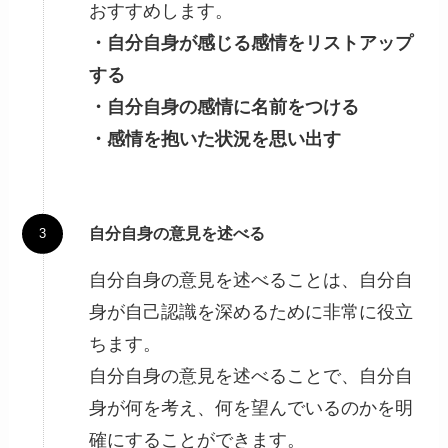
おすすめします。
・自分自身が感じる感情をリストアップ
する
・自分自身の感情に名前をつける
・感情を抱いた状況を思い出す
自分自身の意見を述べる
自分自身の意見を述べることは、自分自
身が自己認識を深めるために非常に役立
ちます。
自分自身の意見を述べることで、自分自
身が何を考え、何を望んでいるのかを明
確にすることができます。