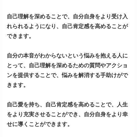
自己理解を深めることで、自分自身をより受け入
れられるようになり、自己肯定感を高めることが
できます。
自分の本音がわからないという悩みを抱える人に
とって、自己理解を深めるための質問やアクショ
ンを提供することで、悩みを解消する手助けがで
きます。
自己愛を持ち、自己肯定感を高めることで、人生
をより充実させることができ、自分自身をより幸
せに導くことができます。