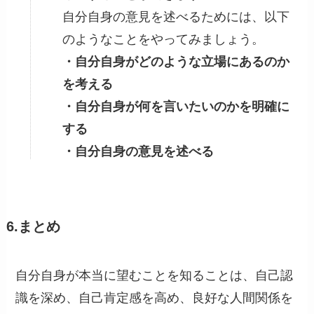
自分自身の意見を述べるためには、以下
のようなことをやってみましょう。
・自分自身がどのような立場にあるのか
を考える
・自分自身が何を言いたいのかを明確に
する
・自分自身の意見を述べる
6.まとめ
自分自身が本当に望むことを知ることは、自己認
識を深め、自己肯定感を高め、良好な人間関係を