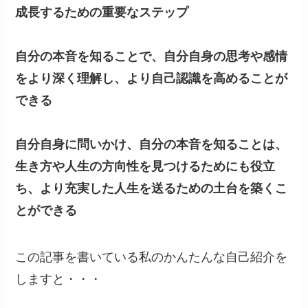
成長するための重要なステップ
自分の本音を知ることで、自分自身の思考や感情
をより深く理解し、より自己認識を高めることが
できる
自分自身に問いかけ、自分の本音を知ることは、
生き方や人生の方向性を見つけるためにも役立
ち、より充実した人生を送るための土台を築くこ
とができる
この記事を書いている私のかんたんな自己紹介を
しますと・・・